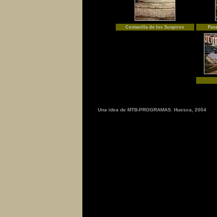
Costanilla de los Suspiros
Pas
Una idea de MTB-PROGRAMAS. Huesca, 2004