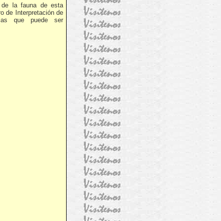
 de la fauna de esta
o de Interpretación de
rias que puede ser