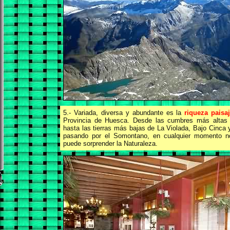
5.- Variada, diversa y abundante es la
riqueza paisaj
Provincia de Huesca. Desde las cumbres más altas d
hasta las tierras más bajas de La Violada, Bajo Cinca
pasando por el Somontano, en
cualquier momento n
puede sorprender la Naturaleza.